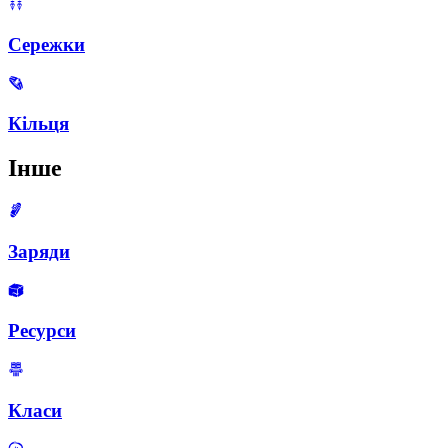
Сережки
Кільця
Інше
Заряди
Ресурси
Класи