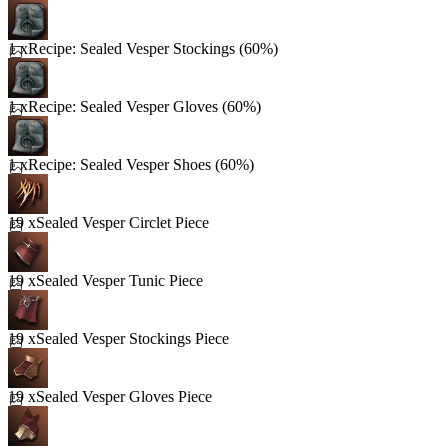
1 x
Recipe: Sealed Vesper Stockings (60%)
1 x
Recipe: Sealed Vesper Gloves (60%)
1 x
Recipe: Sealed Vesper Shoes (60%)
19 x
Sealed Vesper Circlet Piece
19 x
Sealed Vesper Tunic Piece
19 x
Sealed Vesper Stockings Piece
19 x
Sealed Vesper Gloves Piece