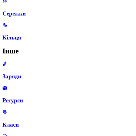
Сережки
Кільця
Інше
Заряди
Ресурси
Класи