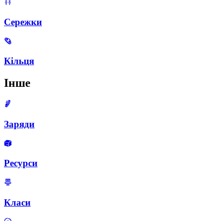
Сережки
Кільця
Інше
Заряди
Ресурси
Класи