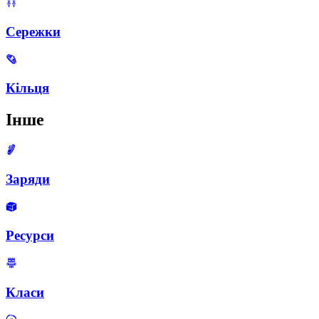
Сережки
Кільця
Інше
Заряди
Ресурси
Класи