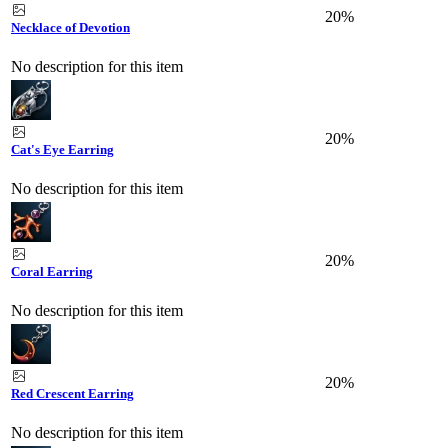
20%
Necklace of Devotion
No description for this item
20%
Cat's Eye Earring
No description for this item
20%
Coral Earring
No description for this item
20%
Red Crescent Earring
No description for this item