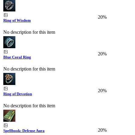
20%
Ring of Wisdom
No description for this item
20%
Blue Coral Ring
No description for this item
20%
Ring of Devotion
No description for this item
20%
Spellbook: Defense Aura