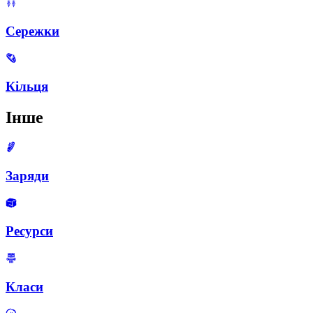
Сережки
Кільця
Інше
Заряди
Ресурси
Класи