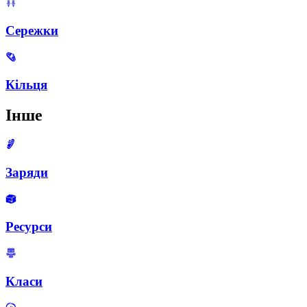
Сережки
Кільця
Інше
Заряди
Ресурси
Класи