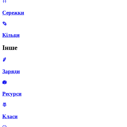
Сережки
Кільця
Інше
Заряди
Ресурси
Класи