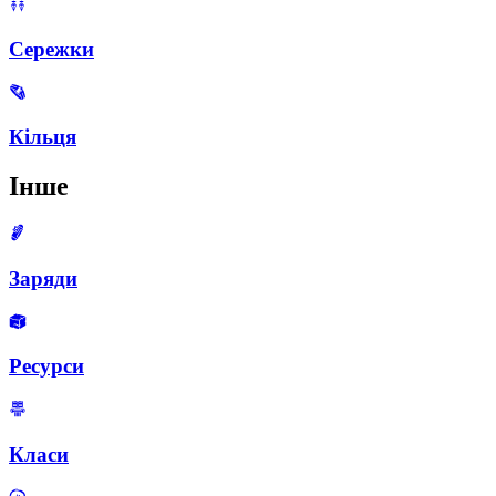
Сережки
Кільця
Інше
Заряди
Ресурси
Класи