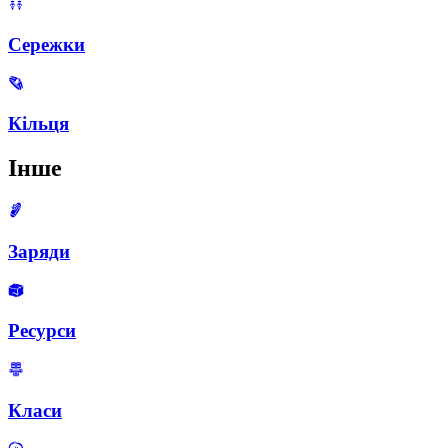
Сережки
Кільця
Інше
Заряди
Ресурси
Класи