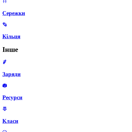
Сережки
Кільця
Інше
Заряди
Ресурси
Класи