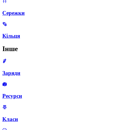
Сережки
Кільця
Інше
Заряди
Ресурси
Класи