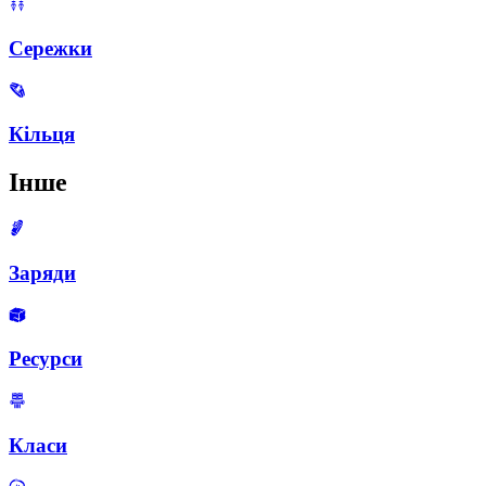
Сережки
Кільця
Інше
Заряди
Ресурси
Класи