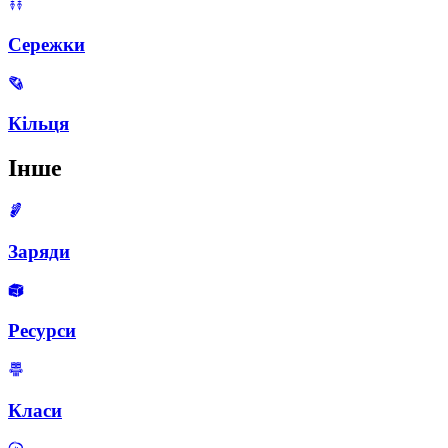
Сережки
Кільця
Інше
Заряди
Ресурси
Класи