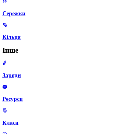
Сережки
Кільця
Інше
Заряди
Ресурси
Класи