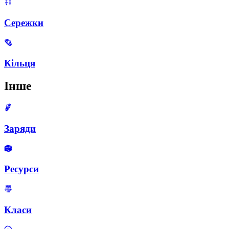
Сережки
Кільця
Інше
Заряди
Ресурси
Класи