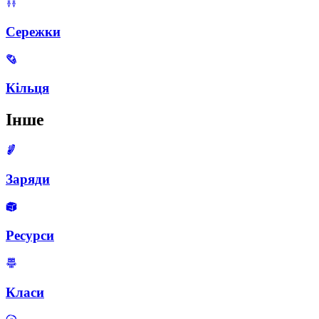
Сережки
Кільця
Інше
Заряди
Ресурси
Класи