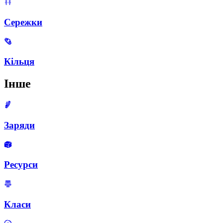
Сережки
Кільця
Інше
Заряди
Ресурси
Класи