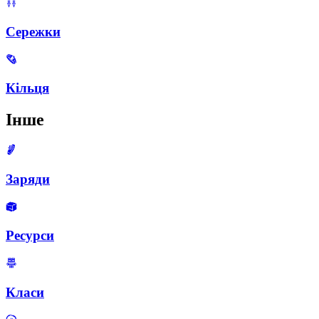
Сережки
Кільця
Інше
Заряди
Ресурси
Класи