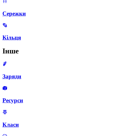
Сережки
Кільця
Інше
Заряди
Ресурси
Класи