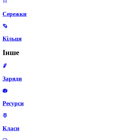
Сережки
Кільця
Інше
Заряди
Ресурси
Класи