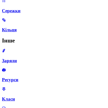
Сережки
Кільця
Інше
Заряди
Ресурси
Класи