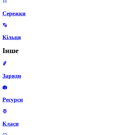
Сережки
Кільця
Інше
Заряди
Ресурси
Класи