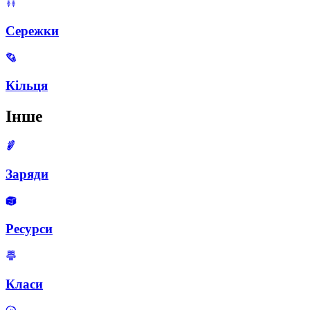
Сережки
Кільця
Інше
Заряди
Ресурси
Класи