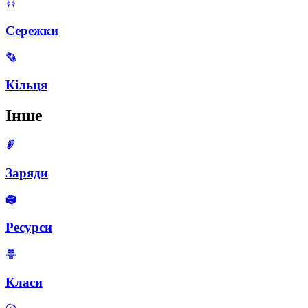
Сережки
Кільця
Інше
Заряди
Ресурси
Класи