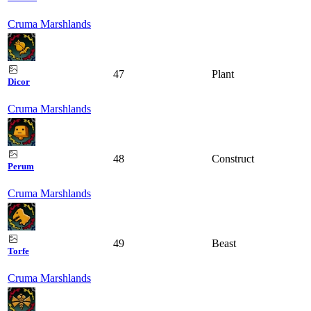
Cruma Marshlands
47
Plant
Dicor
Cruma Marshlands
48
Construct
Perum
Cruma Marshlands
49
Beast
Torfe
Cruma Marshlands