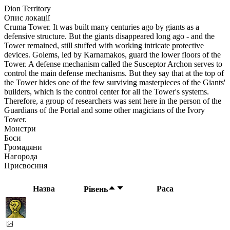
Dion Territory
Опис локації
Cruma Tower. It was built many centuries ago by giants as a
defensive structure. But the giants disappeared long ago - and the
Tower remained, still stuffed with working intricate protective
devices. Golems, led by Karnamakos, guard the lower floors of the
Tower. A defense mechanism called the Susceptor Archon serves to
control the main defense mechanisms. But they say that at the top of
the Tower hides one of the few surviving masterpieces of the Giants'
builders, which is the control center for all the Tower's systems.
Therefore, a group of researchers was sent here in the person of the
Guardians of the Portal and some other magicians of the Ivory
Tower.
Монстри
Боси
Громадяни
Нагорода
Присвоєння
Назва
Раса
Рівень