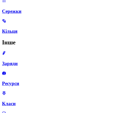
Сережки
Кільця
Інше
Заряди
Ресурси
Класи