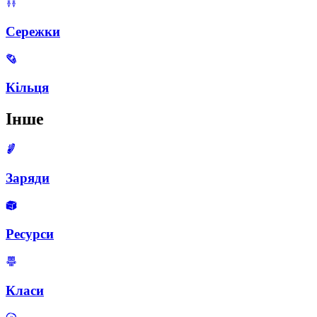
Сережки
Кільця
Інше
Заряди
Ресурси
Класи