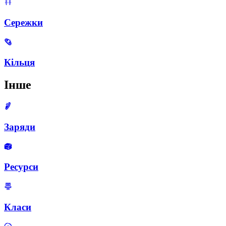
Сережки
Кільця
Інше
Заряди
Ресурси
Класи