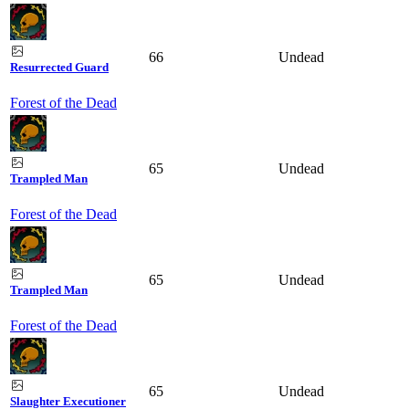
66
Undead
Resurrected Guard
Forest of the Dead
65
Undead
Trampled Man
Forest of the Dead
65
Undead
Trampled Man
Forest of the Dead
65
Undead
Slaughter Executioner