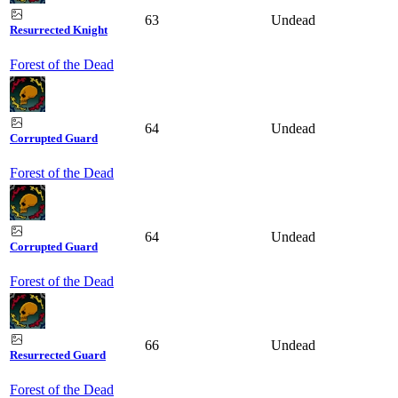
63
Undead
Resurrected Knight
Forest of the Dead
64
Undead
Corrupted Guard
Forest of the Dead
64
Undead
Corrupted Guard
Forest of the Dead
66
Undead
Resurrected Guard
Forest of the Dead