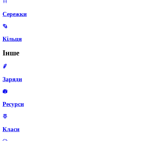
Сережки
Кільця
Інше
Заряди
Ресурси
Класи