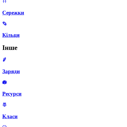
Сережки
Кільця
Інше
Заряди
Ресурси
Класи