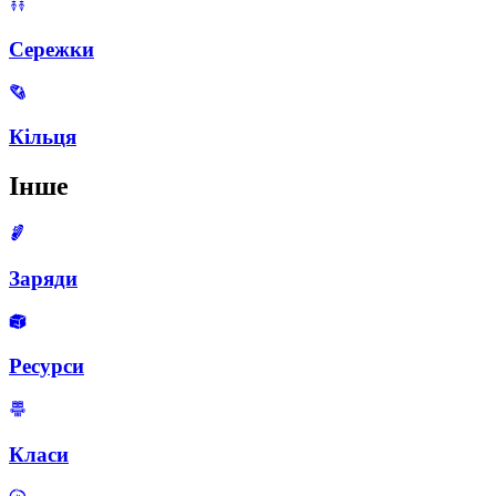
Сережки
Кільця
Інше
Заряди
Ресурси
Класи