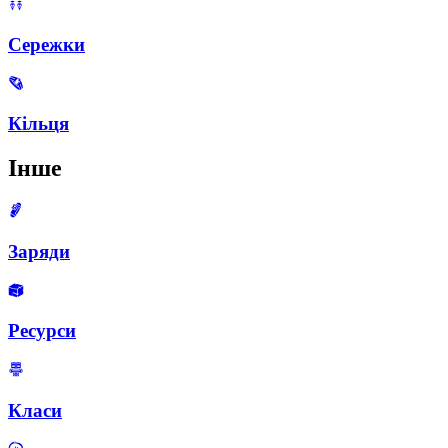
Сережки
Кільця
Інше
Заряди
Ресурси
Класи