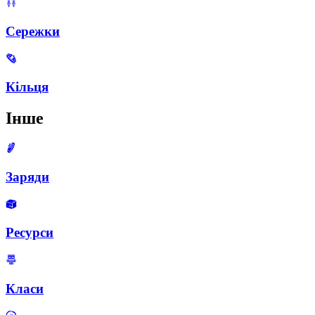
Сережки
Кільця
Інше
Заряди
Ресурси
Класи