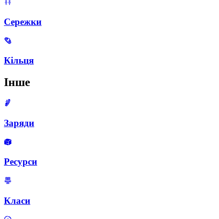
Сережки
Кільця
Інше
Заряди
Ресурси
Класи