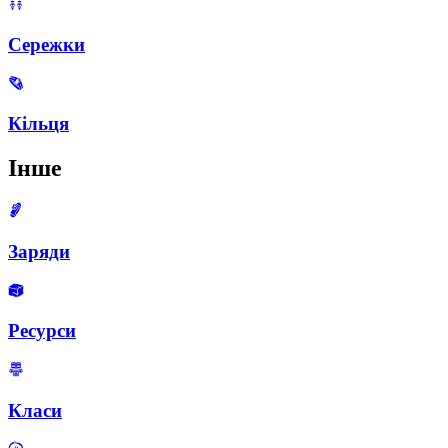
Сережки
Кільця
Інше
Заряди
Ресурси
Класи