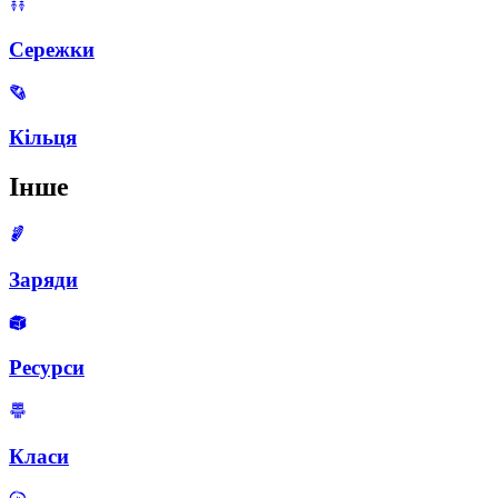
Сережки
Кільця
Інше
Заряди
Ресурси
Класи