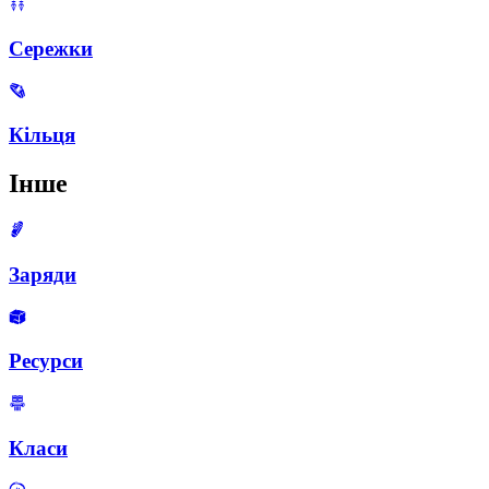
Сережки
Кільця
Інше
Заряди
Ресурси
Класи