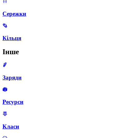
Сережки
Кільця
Інше
Заряди
Ресурси
Класи