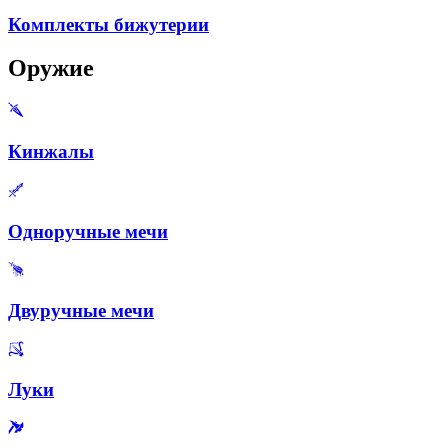
Комплекты бижутерии
Оружие
Кинжалы
Одноручные мечи
Двуручные мечи
Луки