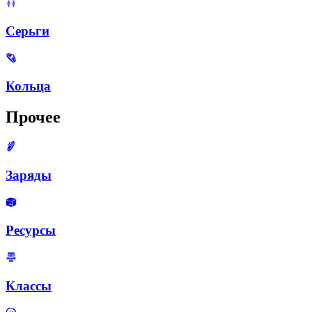
Серьги
Кольца
Прочее
Заряды
Ресурсы
Классы