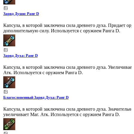
Заряд Души: Ранг D
Капсула, в которой заключена сила древнего духа. Придает о
дополнительную силу. Используется с оружием Ранга D.
Заряд Духа: Ранг D
Капсула, в которой заключена сила древнего духа. Увеличивает
Атк. Используется с оружием Ранга D.
Благословенный Заряд Духа: Ранг D
Капсула, в которой заключена сила древнего духа. Значительно
увеличивает Маг. Атк. Используется с оружием Ранга D.