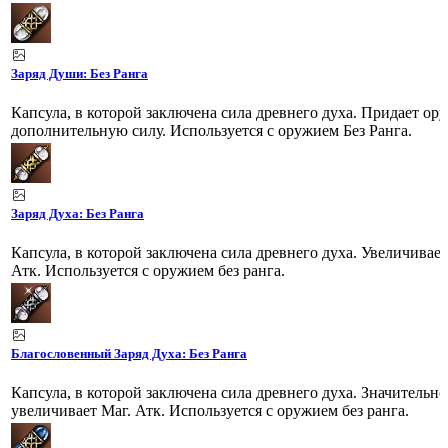
Заряд Души: Без Ранга
Капсула, в которой заключена сила древнего духа. Придает о
дополнительную силу. Используется с оружием Без Ранга.
Заряд Духа: Без Ранга
Капсула, в которой заключена сила древнего духа. Увеличивает
Атк. Используется с оружием без ранга.
Благословенный Заряд Духа: Без Ранга
Капсула, в которой заключена сила древнего духа. Значительно
увеличивает Маг. Атк. Используется с оружием без ранга.