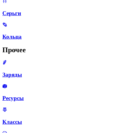
Серьги
Кольца
Прочее
Заряды
Ресурсы
Классы