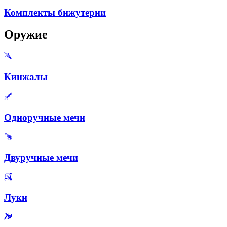
Комплекты бижутерии
Оружие
Кинжалы
Одноручные мечи
Двуручные мечи
Луки