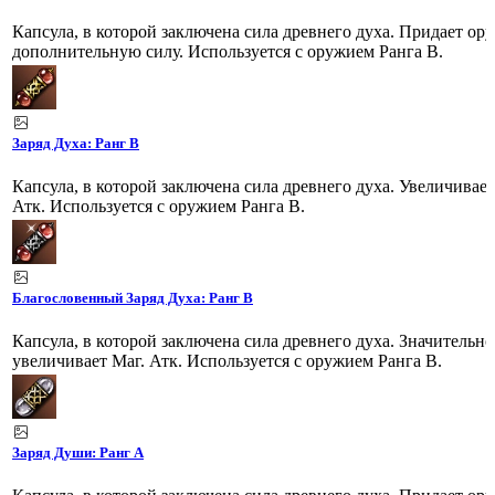
Капсула, в которой заключена сила древнего духа. Придает о
дополнительную силу. Используется с оружием Ранга B.
Заряд Духа: Ранг B
Капсула, в которой заключена сила древнего духа. Увеличивает
Атк. Используется с оружием Ранга B.
Благословенный Заряд Духа: Ранг B
Капсула, в которой заключена сила древнего духа. Значительно
увеличивает Маг. Атк. Используется с оружием Ранга B.
Заряд Души: Ранг A