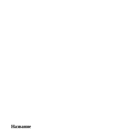
Название