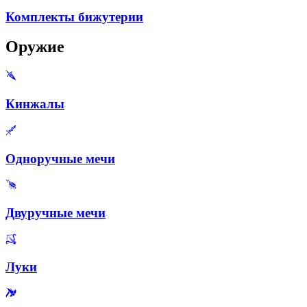
Комплекты бижутерии
Оружие
Кинжалы
Одноручные мечи
Двуручные мечи
Луки