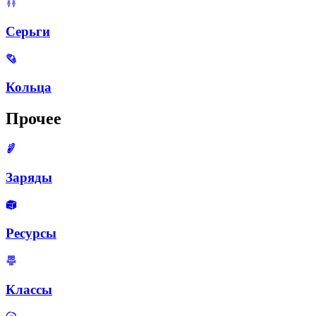
Серьги
Кольца
Прочее
Заряды
Ресурсы
Классы