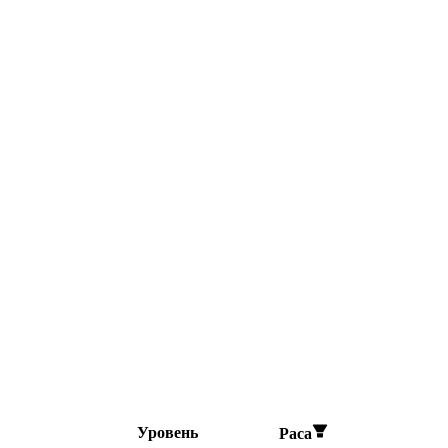
Уровень
Раса