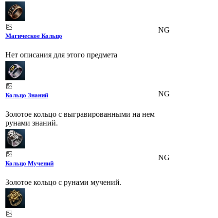
NG
Магическое Кольцо
Нет описания для этого предмета
NG
Кольцо Знаний
Золотое кольцо с выгравированными на нем
рунами знаний.
NG
Кольцо Мучений
Золотое кольцо с рунами мучений.