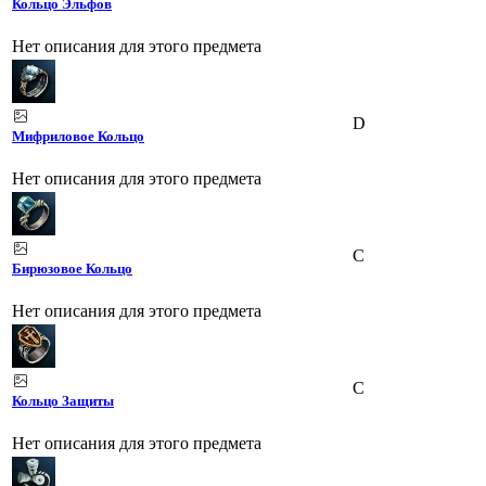
Кольцо Эльфов
Нет описания для этого предмета
D
Мифриловое Кольцо
Нет описания для этого предмета
C
Бирюзовое Кольцо
Нет описания для этого предмета
C
Кольцо Защиты
Нет описания для этого предмета