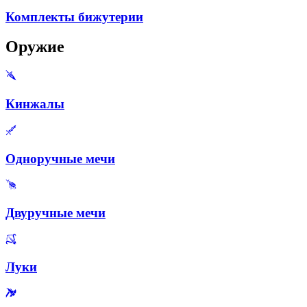
Комплекты бижутерии
Оружие
Кинжалы
Одноручные мечи
Двуручные мечи
Луки