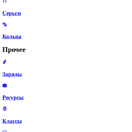
Серьги
Кольца
Прочее
Заряды
Ресурсы
Классы