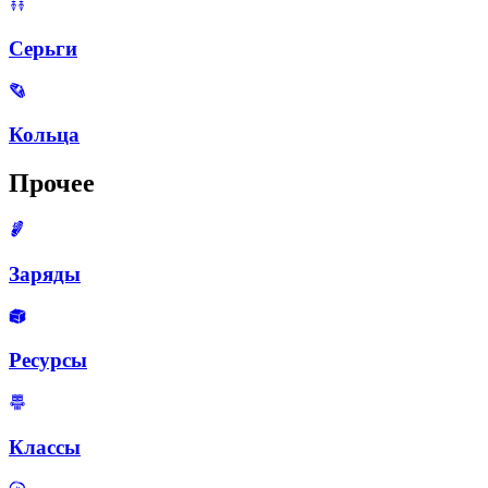
Серьги
Кольца
Прочее
Заряды
Ресурсы
Классы