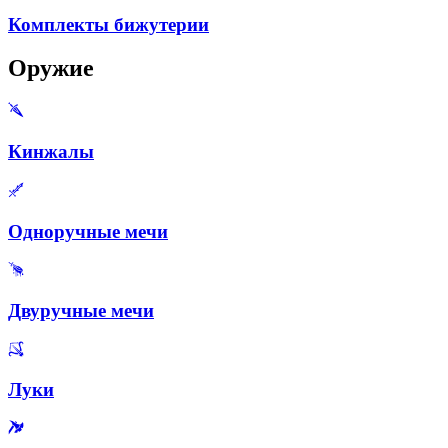
Комплекты бижутерии
Оружие
Кинжалы
Одноручные мечи
Двуручные мечи
Луки