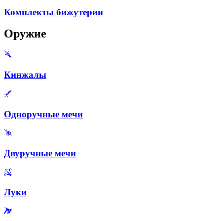
Комплекты бижутерии
Оружие
Кинжалы
Одноручные мечи
Двуручные мечи
Луки