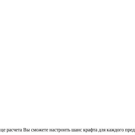
це расчета Вы сможете настроить шанс крафта для каждого предм