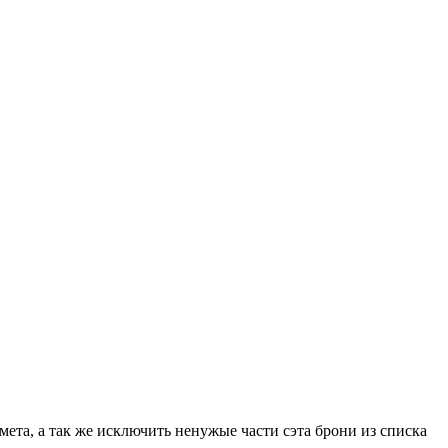
ета, а так же исключить ненужые части сэта брони из списка