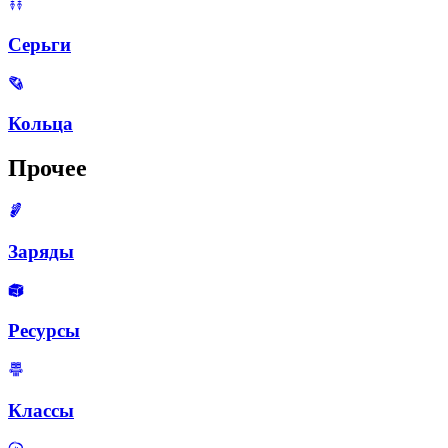
Серьги
Кольца
Прочее
Заряды
Ресурсы
Классы