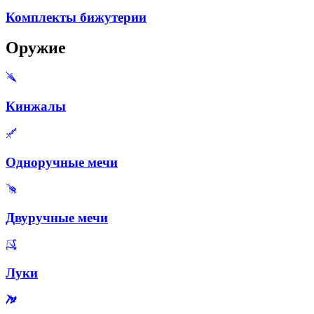
Комплекты бижутерии
Оружие
Кинжалы
Одноручные мечи
Двуручные мечи
Луки