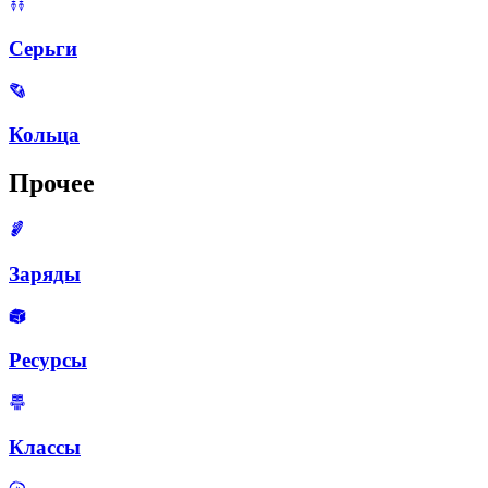
Серьги
Кольца
Прочее
Заряды
Ресурсы
Классы