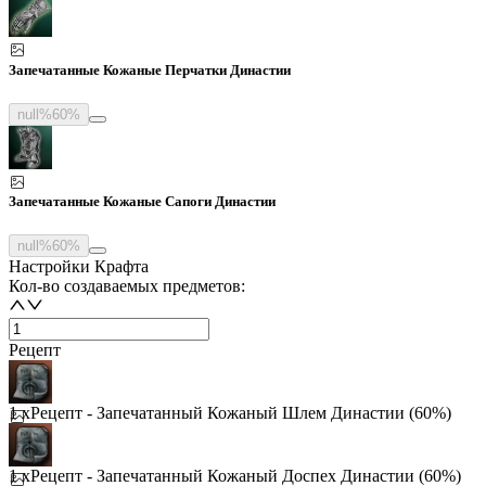
Запечатанные Кожаные Перчатки Династии
null%
60%
Запечатанные Кожаные Сапоги Династии
null%
60%
Настройки Крафта
Кол-во создаваемых предметов:
Рецепт
1 x
Рецепт - Запечатанный Кожаный Шлем Династии (60%)
1 x
Рецепт - Запечатанный Кожаный Доспех Династии (60%)