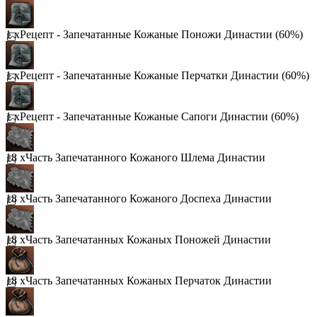
1 x
Рецепт - Запечатанные Кожаные Поножи Династии (60%)
1 x
Рецепт - Запечатанные Кожаные Перчатки Династии (60%)
1 x
Рецепт - Запечатанные Кожаные Сапоги Династии (60%)
18 x
Часть Запечатанного Кожаного Шлема Династии
18 x
Часть Запечатанного Кожаного Доспеха Династии
18 x
Часть Запечатанных Кожаных Поножей Династии
18 x
Часть Запечатанных Кожаных Перчаток Династии