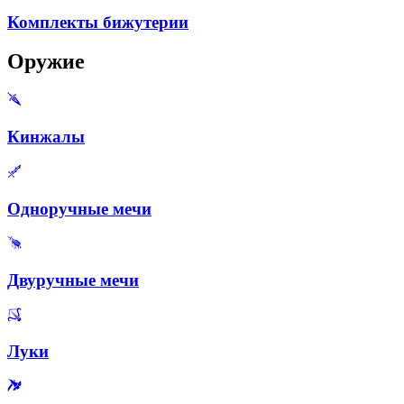
Комплекты бижутерии
Оружие
Кинжалы
Одноручные мечи
Двуручные мечи
Луки