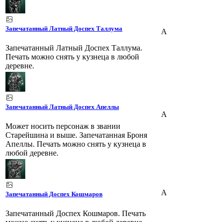
Запечатанный Латный Доспех Таллума
A
Запечатанный Латный Доспех Таллума.
Печать можно снять у кузнеца в любой
деревне.
Запечатанный Латный Доспех Апеллы
A
Может носить персонаж в звании
Старейшина и выше. Запечатанная Броня
Апеллы. Печать можно снять у кузнеца в
любой деревне.
A
Запечатанный Доспех Кошмаров
Запечатанный Доспех Кошмаров. Печать