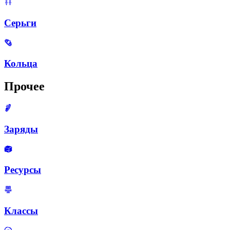
Серьги
Кольца
Прочее
Заряды
Ресурсы
Классы