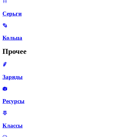
Серьги
Кольца
Прочее
Заряды
Ресурсы
Классы