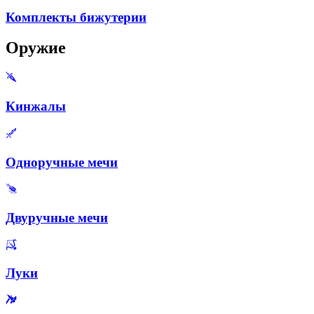
Комплекты бижутерии
Оружие
Кинжалы
Одноручные мечи
Двуручные мечи
Луки