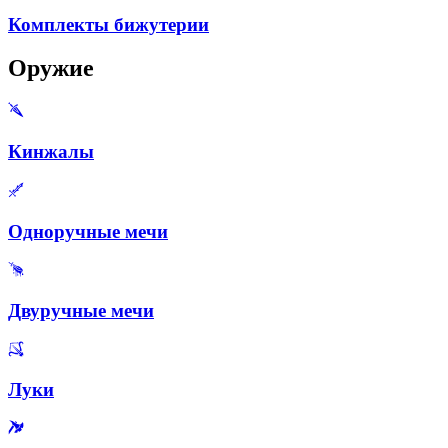
Комплекты бижутерии
Оружие
Кинжалы
Одноручные мечи
Двуручные мечи
Луки