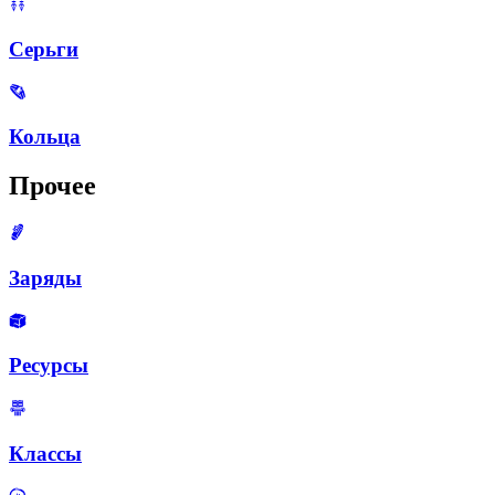
Серьги
Кольца
Прочее
Заряды
Ресурсы
Классы