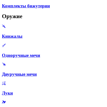
Комплекты бижутерии
Оружие
Кинжалы
Одноручные мечи
Двуручные мечи
Луки