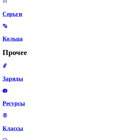
Серьги
Кольца
Прочее
Заряды
Ресурсы
Классы