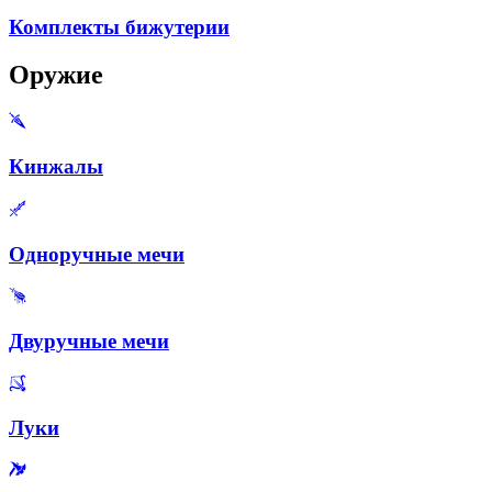
Комплекты бижутерии
Оружие
Кинжалы
Одноручные мечи
Двуручные мечи
Луки