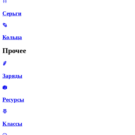
Серьги
Кольца
Прочее
Заряды
Ресурсы
Классы