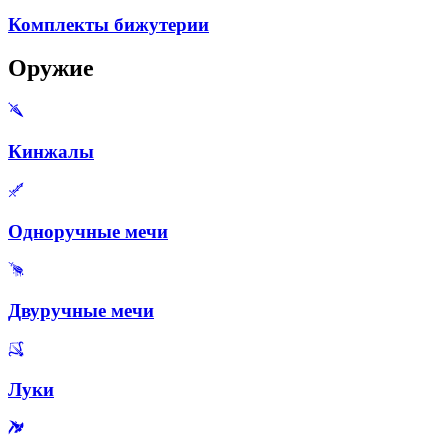
Комплекты бижутерии
Оружие
Кинжалы
Одноручные мечи
Двуручные мечи
Луки