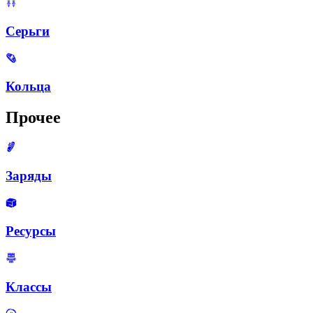
Серьги
Кольца
Прочее
Заряды
Ресурсы
Классы